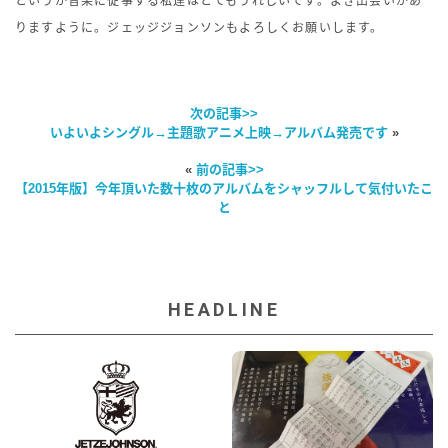
というか音楽に従事する私達はとてもうれしいです。よき出会いがあ
りますように。ジェッジジョンソンもよろしくお願いします。
次の記事>>
いよいよシングル→主題歌アニメ上映→アルバム発売です
»
«
前の記事>>
【2015年版】今年頂いた数十枚のアルバムをシャッフルして気付いたこ
と
HEADLINE