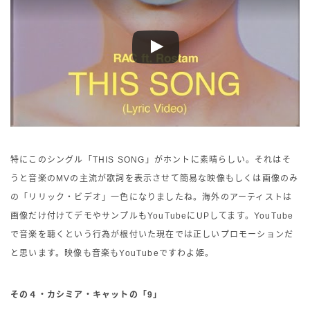
特にこのシングル「THIS SONG」がホントに素晴らしい。それはそ
うと音楽のMVの主流が歌詞を表示させて簡易な映像もしくは画像のみ
の「リリック・ビデオ」一色になりましたね。海外のアーティストは
画像だけ付けてデモやサンプルもYouTubeにUPしてます。YouTube
で音楽を聴くという行為が根付いた現在では正しいプロモーションだ
と思います。映像も音楽もYouTubeですわよ姫。
その４・カシミア・キャットの「9」