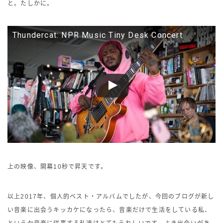
と。たしかに。
Thundercat: NPR Music Tiny Desk Concert
上の映像、開幕10秒で昇天です。
以上2017年、個人的ベスト・アルバムでしたが、今回のブログが新し
い音楽に出会うキッカケになったら、音楽だけで生活をしている私、