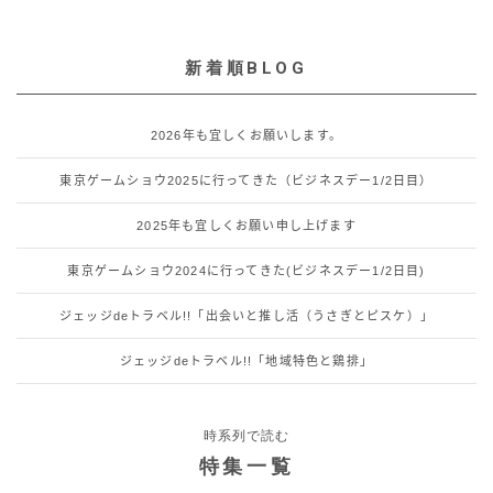
新着順BLOG
2026年も宜しくお願いします。
東京ゲームショウ2025に行ってきた（ビジネスデー1/2日目）
2025年も宜しくお願い申し上げます
東京ゲームショウ2024に行ってきた(ビジネスデー1/2日目)
ジェッジdeトラベル!!「出会いと推し活（うさぎとピスケ）」
ジェッジdeトラベル!!「地域特色と鶏排」
時系列で読む
特集一覧