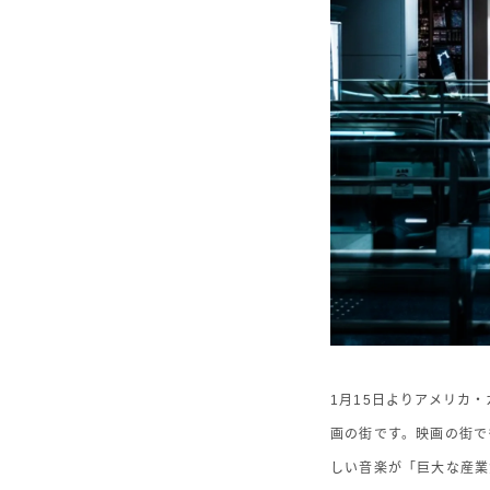
1月15日よりアメリカ
画の街です。映画の街で
しい音楽が「巨大な産業