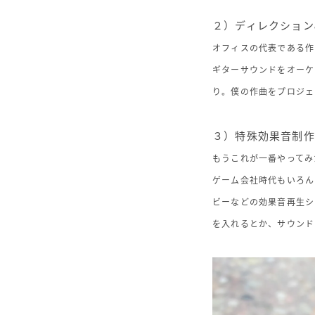
２）ディレクション
オフィスの代表である作
ギターサウンドをオーケ
り。僕の作曲をプロジェ
３）特殊効果音制作
もうこれが一番やってみ
ゲーム会社時代もいろん
ビーなどの効果音再生シ
を入れるとか、サウンド