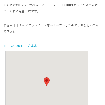
てる絶妙の甘さ。 価格は日本円で1,200~1,600円ぐらいと高めだけ
ど、それに見合う味です。
最近六本木ミッドタウンに日本店がオープンしたので、ぜひ行ってみ
て下さい。
THE COUNTER 六本木