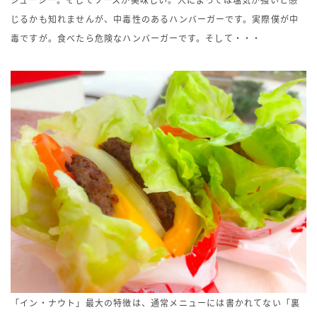
ジューシー。そしてソースが美味しい。人によっては塩気が強いと感
じるかも知れませんが、中毒性のあるハンバーガーです。実際僕が中
毒ですが。食べたら危険なハンバーガーです。そして・・・
「イン・ナウト」最大の特徴は、通常メニューには書かれてない「裏