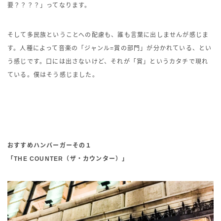
要？？？？」ってなります。
そして多民族ということへの配慮も、誰も言葉に出しませんが感じま
す。人種によって音楽の「ジャンル=賞の部門」が分かれている、とい
う感じです。口には出さないけど、それが「賞」というカタチで現れ
ている。僕はそう感じました。
おすすめハンバーガーその１
「THE COUNTER（ザ・カウンター）」