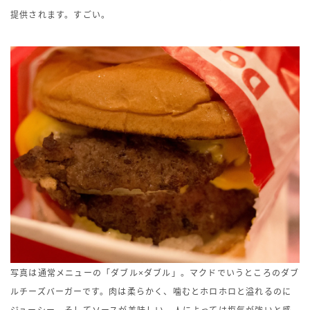
提供されます。すごい。
写真は通常メニューの「ダブル×ダブル」。マクドでいうところのダブ
ルチーズバーガーです。肉は柔らかく、噛むとホロホロと溢れるのに